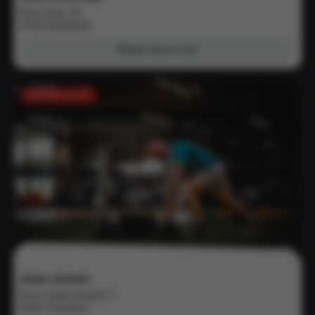
Rue Gray 54
1040 Etterbeek
Bekijk deze club
|
Jims
Jourdan
NIEUWE CLUB
Jims Jumet
Rue Hubert Bastin 7
6040 Charleroi