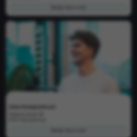
Bekijk deze club
|
Jims
Jumet
Jims Kampenhout
Stationsstraat 36
1910 Kampenhout
Bekijk deze club
|