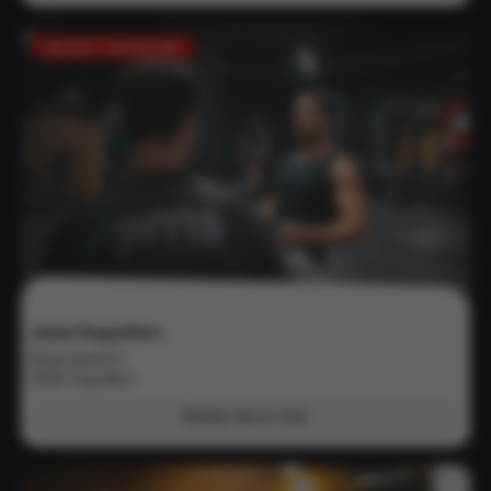
Jims
Kampenhout
RECENT VERNIEUWD
Jims Kapellen
Eikendreef 5
2950 Kapellen
Bekijk deze club
|
Jims
Kapellen