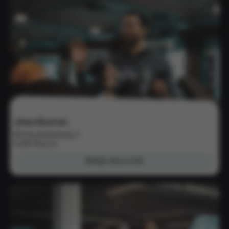
Jims Ekeren
Ekersesteenweg 4
2180 Ekeren
Bekijk deze club
|
Jims
Ekeren