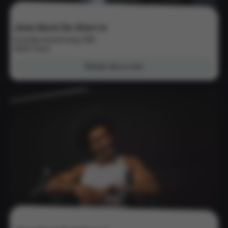
Jims Gent De Sterre
Kortrijksesteenweg 908
9000 Gent
Bekijk deze club
|
Jims
Gent
De
Sterre