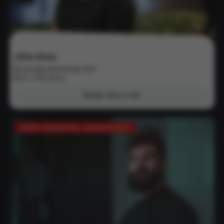
Jims Asse
Brusselsesteenweg 414
BXL 1730 Asse
Bekijk deze club
|
Jims
Asse
WORDT MOMENTEEL GERENOVEERD