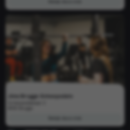
Bekijk deze club
|
Jims
Brugge
Houtkaai
Jims Brugge Scheepsdale
Scheepsdalelaan 3
8000 Brugge
Bekijk deze club
|
Jims
Brugge