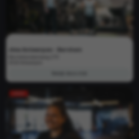
Jims Antwerpen - Berchem
Mechelsesteenweg 279
2018 Antwerpen
Bekijk deze club
|
Jims
Antwerpen
-
OPEN!
Berchem