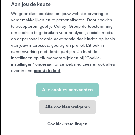
Aan jou de keuze
We gebruiken cookies om jouw website-ervaring te
vergemakkelijken en te personaliseren. Door cookies
te accepteren, geef je Colruyt Group de toestemming
om cookies te gebruiken voor analyse-, sociale media-
en gepersonaliseerde advertentie doeleinden op basis
van jouw interesses, gedrag en profiel. Dit ook in
Jims Kortrijk Walle
samenwerking met derde partijen. Je kunt de
Walle 6
instellingen op elk moment wijzigen bij “Cookie-
8500 Kortrijk
instellingen” onderaan onze website. Lees er ook alles
over in ons
cookiebeleid
Bekijk deze club
|
Jims
Kortrijk
Walle
Alle cookies aanvaarden
Alle cookies weigeren
Eerst Jims eens gratis
uitproberen?
Cookie-instellingen
Vraag jouw gratis probeerpas hier
aan.