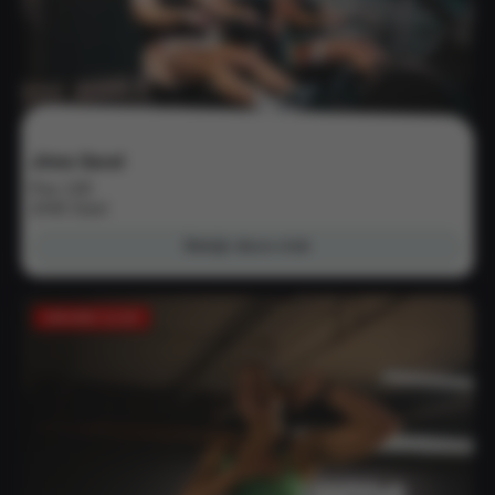
Jims Geel
Pas 105
2440 Geel
Bekijk deze club
|
Jims
Geel
NIEUWE CLUB