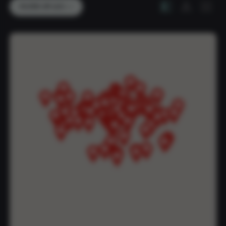
FILTER OP LES