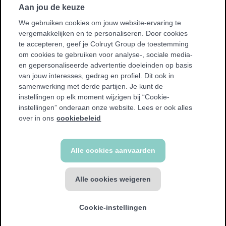
Aan jou de keuze
We gebruiken cookies om jouw website-ervaring te
vergemakkelijken en te personaliseren. Door cookies
te accepteren, geef je Colruyt Group de toestemming
om cookies te gebruiken voor analyse-, sociale media-
en gepersonaliseerde advertentie doeleinden op basis
van jouw interesses, gedrag en profiel. Dit ook in
samenwerking met derde partijen. Je kunt de
instellingen op elk moment wijzigen bij “Cookie-
instellingen” onderaan onze website. Lees er ook alles
over in ons
cookiebeleid
42 km
Jims La Louvière
Avenue de la Wallonie 1
Alle cookies aanvaarden
7100 La Louvière
Bekijk deze club
|
Alle cookies weigeren
Jims
Eerst Jims eens gratis
La
uitproberen?
Louvière
Cookie-instellingen
Vraag jouw gratis probeerpas hier
aan.