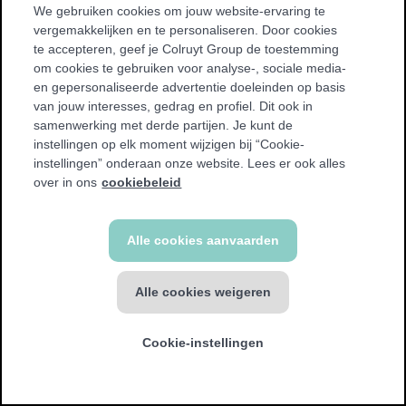
(Infrarood)sauna
We gebruiken cookies om jouw website-ervaring te
Lounge
vergemakkelijken en te personaliseren. Door cookies
te accepteren, geef je Colruyt Group de toestemming
om cookies te gebruiken voor analyse-, sociale media-
en gepersonaliseerde advertentie doeleinden op basis
Kies FITNESS
van jouw interesses, gedrag en profiel. Dit ook in
samenwerking met derde partijen. Je kunt de
Inschrijving €50
instellingen op elk moment wijzigen bij “Cookie-
instellingen” onderaan onze website. Lees er ook alles
over in ons
cookiebeleid
Alle cookies aanvaarden
Alle cookies weigeren
Clubs in de buurt van Jims
Eerst Jims eens gratis
Antwerpen - Berchem
uitproberen?
Cookie-instellingen
Vraag jouw gratis probeerpas hier
aan.