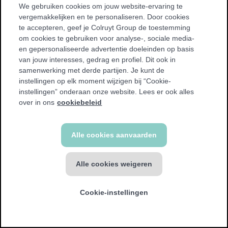
We gebruiken cookies om jouw website-ervaring te
vergemakkelijken en te personaliseren. Door cookies
te accepteren, geef je Colruyt Group de toestemming
om cookies te gebruiken voor analyse-, sociale media-
en gepersonaliseerde advertentie doeleinden op basis
van jouw interesses, gedrag en profiel. Dit ook in
samenwerking met derde partijen. Je kunt de
instellingen op elk moment wijzigen bij “Cookie-
instellingen” onderaan onze website. Lees er ook alles
over in ons
cookiebeleid
Alle cookies aanvaarden
Jims Booischot
Alle cookies weigeren
Kloosterveldstraat 9
Eerst Jims eens gratis
2221 Booischot
uitproberen?
Cookie-instellingen
Vraag jouw gratis probeerpas hier
aan.
Bekijk deze club
|
Jims