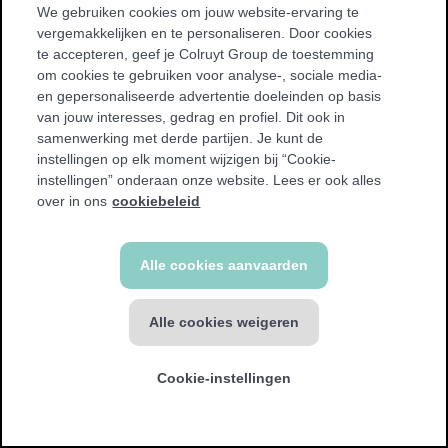
Bekijk deze club
We gebruiken cookies om jouw website-ervaring te
|
vergemakkelijken en te personaliseren. Door cookies
Jims
te accepteren, geef je Colruyt Group de toestemming
Kortrijk
Centrum
om cookies te gebruiken voor analyse-, sociale media-
en gepersonaliseerde advertentie doeleinden op basis
van jouw interesses, gedrag en profiel. Dit ook in
samenwerking met derde partijen. Je kunt de
instellingen op elk moment wijzigen bij “Cookie-
instellingen” onderaan onze website. Lees er ook alles
over in ons
cookiebeleid
Alle cookies aanvaarden
Alle cookies weigeren
Eerst Jims eens gratis
uitproberen?
Jims Deinze
Cookie-instellingen
Vraag jouw gratis probeerpas hier
Gaversesteenweg 48
aan.
9800 Deinze