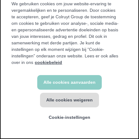
We gebruiken cookies om jouw website-ervaring te
vergemakkelijken en te personaliseren. Door cookies
te accepteren, geef je Colruyt Group de toestemming
om cookies te gebruiken voor analyse-, sociale media-
en gepersonaliseerde advertentie doeleinden op basis
van jouw interesses, gedrag en profiel. Dit ook in
Jims Anderlecht
samenwerking met derde partijen. Je kunt de
Rue Birmingham 112
instellingen op elk moment wijzigen bij “Cookie-
1070 Anderlecht
instellingen” onderaan onze website. Lees er ook alles
over in ons
cookiebeleid
Bekijk deze club
|
Jims
Anderlecht
Alle cookies aanvaarden
Alle cookies weigeren
Eerst Jims eens gratis
uitproberen?
Cookie-instellingen
Vraag jouw gratis probeerpas hier
aan.