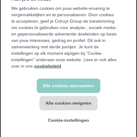
ons
op
We gebruiken cookies om jouw website-ervaring te
vergemakkelijken en te personaliseren. Door cookies
Vind een club bij jou in de buurt
te accepteren, geef je Colruyt Group de toestemming
Vind
om cookies te gebruiken voor analyse-, sociale media-
een
en gepersonaliseerde advertentie doeleinden op basis
club
van jouw interesses, gedrag en profiel. Dit ook in
bij
samenwerking met derde partijen. Je kunt de
jou
instellingen op elk moment wijzigen bij “Cookie-
in
instellingen” onderaan onze website. Lees er ook alles
de
over in ons
cookiebeleid
buurt
© Jims 2026
Alle cookies aanvaarden
Algemene voorwaarden
Cookie policy
Privacy policy
Alle cookies weigeren
Toegankelijkheidsverklaring
Privacyverklaring Camerabewaking
Eerst Jims eens gratis
Herroepingsfunctie
uitproberen?
Cookie-instellingen
Vraag jouw gratis probeerpas hier
Site
aan.
by
Dynamate