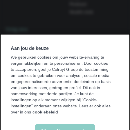
Podcast
Health club
Volg ons
Volg
Facebook
ons
Volg
op
Instagram
Aan jou de keuze
ons
op
We gebruiken cookies om jouw website-ervaring te
vergemakkelijken en te personaliseren. Door cookies
Vind een club bij jou in de buurt
te accepteren, geef je Colruyt Group de toestemming
Vind
om cookies te gebruiken voor analyse-, sociale media-
een
en gepersonaliseerde advertentie doeleinden op basis
club
van jouw interesses, gedrag en profiel. Dit ook in
bij
samenwerking met derde partijen. Je kunt de
jou
instellingen op elk moment wijzigen bij “Cookie-
in
instellingen” onderaan onze website. Lees er ook alles
de
over in ons
cookiebeleid
buurt
© Jims 2026