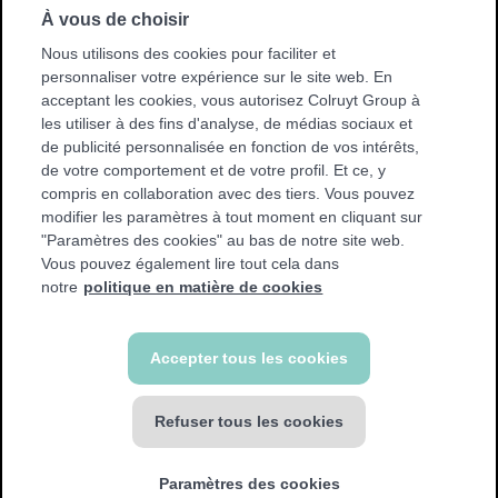
Suivez-
Facebook
À vous de choisir
nous
Suivez-
sur
Instagram
nous
Nous utilisons des cookies pour faciliter et
sur
personnaliser votre expérience sur le site web. En
acceptant les cookies, vous autorisez Colruyt Group à
Trouvez une salle de sport près de chez vous
les utiliser à des fins d'analyse, de médias sociaux et
Trouvez
de publicité personnalisée en fonction de vos intérêts,
une
de votre comportement et de votre profil. Et ce, y
salle
compris en collaboration avec des tiers. Vous pouvez
de
modifier les paramètres à tout moment en cliquant sur
sport
"Paramètres des cookies" au bas de notre site web.
près
Vous pouvez également lire tout cela dans
de
notre
politique en matière de cookies
chez
vous
© Jims 2026
Accepter tous les cookies
Conditions générales
Politique en matière de cookies
Privacy policy
Refuser tous les cookies
Déclaration d'accessibilité
Déclaration de confidentialité Vidéosurveillance
Commencer par essayer Jims
Droit de rétractation
gratuitement?
Paramètres des cookies
Demander votre séance d'essai