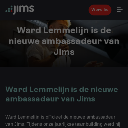
Word lid
Ward Lemmelijn is de
nieuwe ambassadeur van
Jims
6
juli
2026
Ward Lemmelijn is de nieuwe
ambassadeur van Jims
Ward Lemmelijn is officieel de nieuwe ambassadeur
van Jims. Tijdens onze jaarlijkse teambuilding werd hij