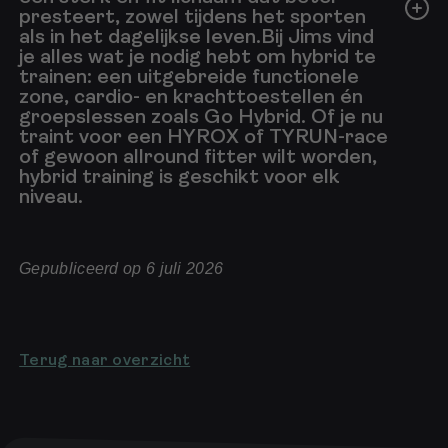
presteert, zowel tijdens het sporten
als in het dagelijkse leven.Bij Jims vind
je alles wat je nodig hebt om hybrid te
trainen: een uitgebreide functionele
zone, cardio- en krachttoestellen én
groepslessen zoals Go Hybrid. Of je nu
traint voor een HYROX of TYRUN-race
of gewoon allround fitter wilt worden,
hybrid training is geschikt voor elk
niveau.
Gepubliceerd op 6 juli 2026
Terug naar overzicht