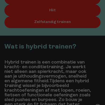
Hiit
Zelfstandig trainen
Wat is hybrid trainen?
Hybrid trainen is een combinatie van
kracht- en conditietraining. Je werkt
niet alleen aan spierkracht, maar ook
aan je uithoudingsvermogen, snelheid
en algemene fitheid.Tijdens een hybrid
training wissel je bijvoorbeeld
krachtoefeningen af met lopen, roeien,
fietsen of functionele oefeningen zoals
sled pushes en burpees. Zo bouw je
een sterk én fit lichaam dat beter