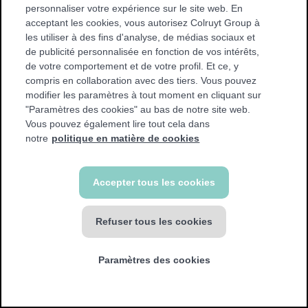
personnaliser votre expérience sur le site web. En
Sélectionner
acceptant les cookies, vous autorisez Colruyt Group à
une
salle
les utiliser à des fins d'analyse, de médias sociaux et
de
Imprimer l'horaire de cours
de publicité personnalisée en fonction de vos intérêts,
sport
de votre comportement et de votre profil. Et ce, y
compris en collaboration avec des tiers. Vous pouvez
LUN. 10 AOÛT
modifier les paramètres à tout moment en cliquant sur
"Paramètres des cookies" au bas de notre site web.
Vous pouvez également lire tout cela dans
10:00 - 11:00
notre
politique en matière de cookies
Indoor Cycling
Cycling Cube
BRUNO VAN GESTELEN
Accepter tous les cookies
19:00 - 20:00
Indoor Cycling
Refuser tous les cookies
Cycling Cube
Commencer par essayer Jims
BRUNO VAN GESTELEN
gratuitement?
Paramètres des cookies
Demander votre séance d'essai
20:00 - 21:00
gratuite!
Total Body Conditioning
Group Classes Studio