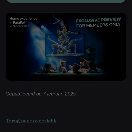
Gepubliceerd op 7 februari 2025
Terug naar overzicht