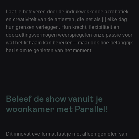
Laat je betoveren door de indrukwekkende acrobatiek
en creativiteit van de artiesten, die net als jij elke dag
hun grenzen verleggen. Hun kracht, flexibiliteit en
doorzettingsvermogen weerspiegelen onze passie voor
wat het lichaam kan bereiken—maar ook hoe belangrijk
het is om te genieten van het moment
Beleef de show vanuit je
woonkamer met Parallel!
Dit innovatieve format laat je niet alleen genieten van