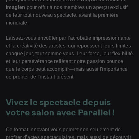
Imagien
pour offrir à nos membres un aperçu exclusif
de leur tout nouveau spectacle, avant la première
mondiale.
Laissez-vous envoûter par l'acrobatie impressionnante
et la créativité des artistes, qui repoussent leurs limites
chaque jour, tout comme vous. Leur force, leur flexibilité
et leur persévérance reflètent notre passion pour ce
que le corps peut accomplir—mais aussi l'importance
de profiter de l'instant présent
Vivez le spectacle depuis
votre salon avec Parallel !
Ce format innovant vous permet non seulement de
profiter d’actes spectaculaires, mais aussi de découvrir