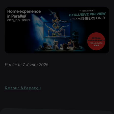
Publié le 7 février 2025
Retour à l'aperçu