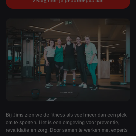
Vraag hier je probeerpas aan
Bij Jims zien we de fitness als veel meer dan een plek
om te sporten. Het is een omgeving voor preventie,
revalidatie en zorg. Door samen te werken met experts