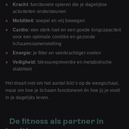
Kracht
: functionele spieren die je dagelijkse
activiteiten ondersteunen
Mobiliteit
: soepel en vrij bewegen
Cardio:
een sterk hart en een goede longcapaciteit
voor een optimale conditie en gezonde
lichaamssamenstelling
Energie:
je fitter en veerkrachtiger voelen
Veiligheid:
blessurepreventie en metabolische
stabiliteit
Het draait niet om het aantal kilo’s op de weegschaal,
maar om hoe je lichaam functioneert én hoe jij je voelt
in je dagelijks leven.
De fitness als partner in