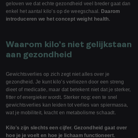
geloven we dat echte gezondheid veel breder gaat dan
enkel het aantal kilo’s op de weegschaal.
Daarom
introduceren we het concept weight health.
Waarom kilo’s niet gelijkstaan
aan gezondheid
Gewichtsverlies op zich zegt niet alles over je
gezondheid. Je kunt kilo’s verliezen door een streng
dieet of medicatie, maar dat betekent niet dat je sterker,
fitter of energieker wordt. Sterker nog: een te snel
gewichtsverlies kan leiden tot verlies van spiermassa,
wat je mobiliteit, kracht en metabolisme schaadt.
Kilo’s zijn slechts een cijfer. Gezondheid gaat over
hoe je je voelt en hoe je lichaam functioneert.