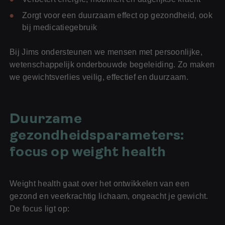
Zorgt voor een duurzaam effect op gezondheid, ook
bij medicatiegebruik
Bij Jims ondersteunen we mensen met persoonlijke,
wetenschappelijk onderbouwde begeleiding. Zo maken
we gewichtsverlies veilig, effectief en duurzaam.
Duurzame
gezondheidsparameters:
focus op weight health
Weight health gaat over het ontwikkelen van een
gezond en veerkrachtig lichaam, ongeacht je gewicht.
De focus ligt op: