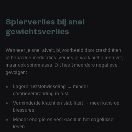
Spierverlies bij snel
gewichtsverlies
Wanneer je snel afvalt, bijvoorbeeld door crashdiëten
of bepaalde medicaties, verlies je vaak niet alleen vet,
maar ook spiermassa. Dit heeft meerdere negatieve
gevolgen:
Lagere ruststofwisseling → minder
calorieverbranding in rust
Verminderde kracht en stabiliteit → meer kans op
blessures
Minder energie en veerkracht in het dagelijkse
leven