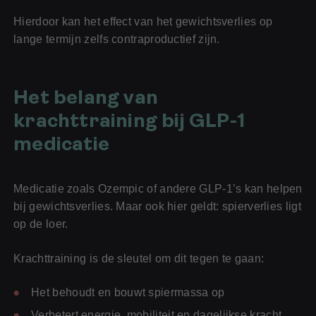
Hierdoor kan het effect van het gewichtsverlies op
lange termijn zelfs contraproductief zijn.
Het belang van
krachttraining bij GLP-1
medicatie
Medicatie zoals Ozempic of andere GLP-1’s kan helpen
bij gewichtsverlies. Maar ook hier geldt: spierverlies ligt
op de loer.
Krachttraining is de sleutel om dit tegen te gaan:
Het behoudt en bouwt spiermassa op
Verbetert energie, mobiliteit en dagelijkse kracht