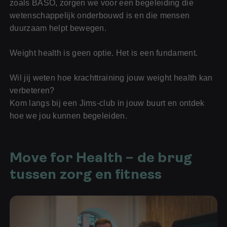
zoals BASO, zorgen we voor een begeleiding die
wetenschappelijk onderbouwd is en die mensen
duurzaam helpt bewegen.
Weight health is geen optie. Het is een fundament.
Wil jij weten hoe krachttraining jouw weight health kan
verbeteren?
Kom langs bij een Jims-club in jouw buurt en ontdek
hoe we jou kunnen begeleiden.
Move for Health – de brug
tussen zorg en fitness