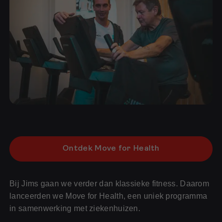
Ontdek Move for Health
Bij Jims gaan we verder dan klassieke fitness. Daarom
lanceerden we Move for Health, een uniek programma
in samenwerking met ziekenhuizen.