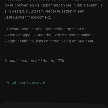
op te bouwen en de inspanningen die in het ziekenhuis
zijn gestart, duurzaam verder te zetten in een
vertrouwde fitnesscontext.
Krachttraining, cardio, begeleiding op maat en
wetenschappelijk onderbouwde methodes maken
weight health bij Jims concreet, veilig en haalbaar.
Gepubliceerd op 27 februari 2026
Terug naar overzicht