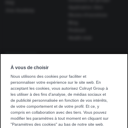
FAQ
Application Jims
Jims Academy
Heures d'ouverture
Blog
Podcast
Health club
Suivez-nous
Suivez-
Facebook
À vous de choisir
nous
Suivez-
sur
Instagram
nous
Nous utilisons des cookies pour faciliter et
sur
personnaliser votre expérience sur le site web. En
acceptant les cookies, vous autorisez Colruyt Group à
Trouvez une salle de sport près de chez vous
les utiliser à des fins d'analyse, de médias sociaux et
Trouvez
de publicité personnalisée en fonction de vos intérêts,
une
de votre comportement et de votre profil. Et ce, y
salle
compris en collaboration avec des tiers. Vous pouvez
de
modifier les paramètres à tout moment en cliquant sur
sport
"Paramètres des cookies" au bas de notre site web.
près