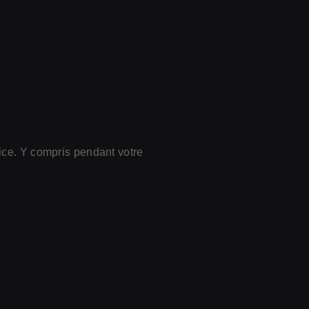
cice. Y compris pendant votre