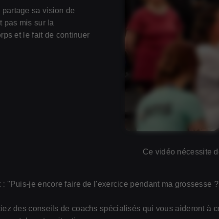
 partage sa vision de
t pas mis sur la
rps et le fait de continuer
Ce vidéo nécessite d
"Puis-je encore faire de l'exercice pendant ma grossesse ?"
z des conseils de coachs spécialisés qui vous aideront à c