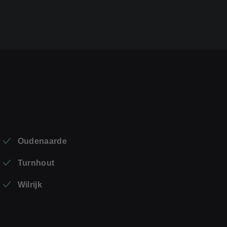
Oudenaarde
Turnhout
Wilrijk