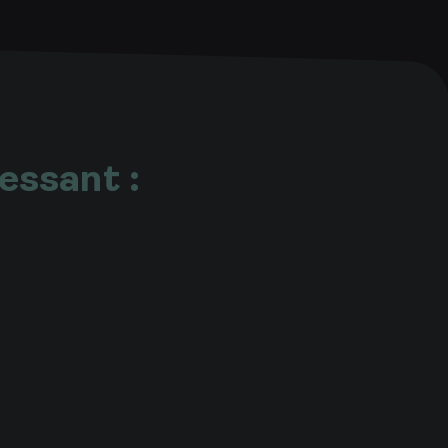
essant :