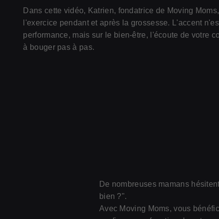
Dans cette vidéo, Katrien, fondatrice de Moving Moms,
l'exercice pendant et après la grossesse. L'accent n'es
performance, mais sur le bien-être, l'écoute de votre co
à bouger pas à pas.
De nombreuses mamans hésitent : 
bien ?".
Avec Moving Moms, vous bénéficie