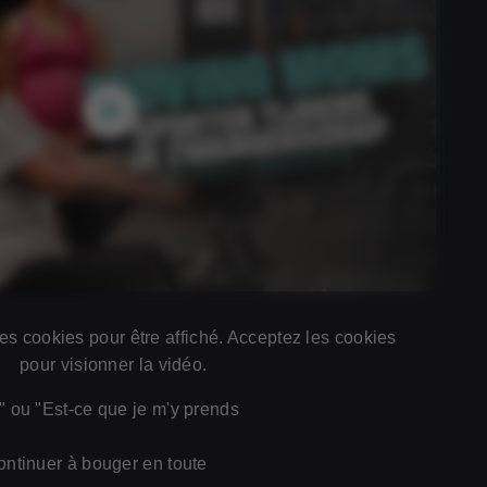
es cookies pour être affiché. Acceptez les cookies
pour visionner la vidéo.
 ou "Est-ce que je m'y prends
ontinuer à bouger en toute