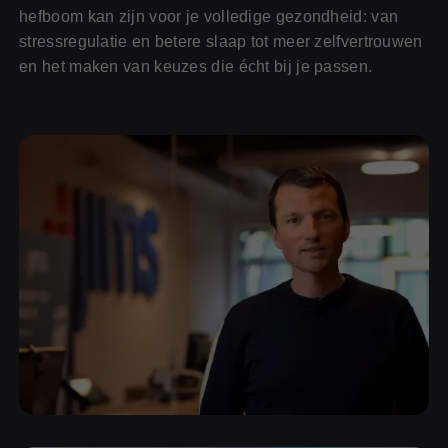
hefboom kan zijn voor je volledige gezondheid: van
stressregulatie en betere slaap tot meer zelfvertrouwen
en het maken van keuzes die écht bij je passen.
Voor jou