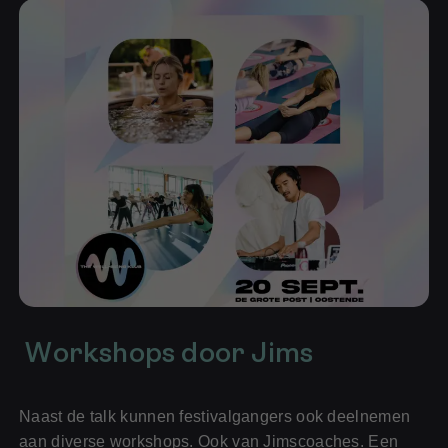
Voor je bedrijf
Voor (toekomstige) fitness professionals
Workshops door Jims
Naast de talk kunnen festivalgangers ook deelnemen
aan diverse workshops. Ook van Jimscoaches. Een