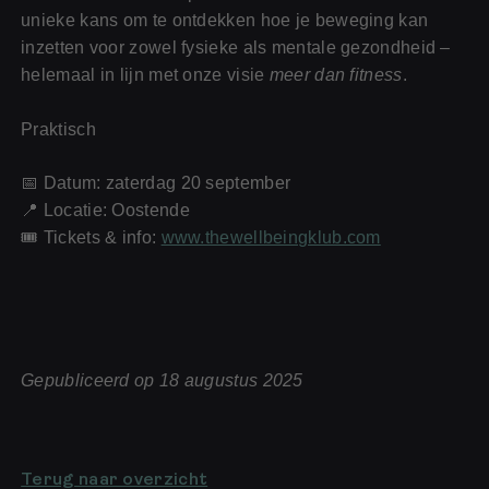
unieke kans om te ontdekken hoe je beweging kan
inzetten voor zowel fysieke als mentale gezondheid –
helemaal in lijn met onze visie
meer dan fitness
.
Praktisch
📅 Datum: zaterdag 20 september
📍 Locatie: Oostende
🎟️ Tickets & info:
www.thewellbeingklub.com
Gepubliceerd op 18 augustus 2025
Terug naar overzicht