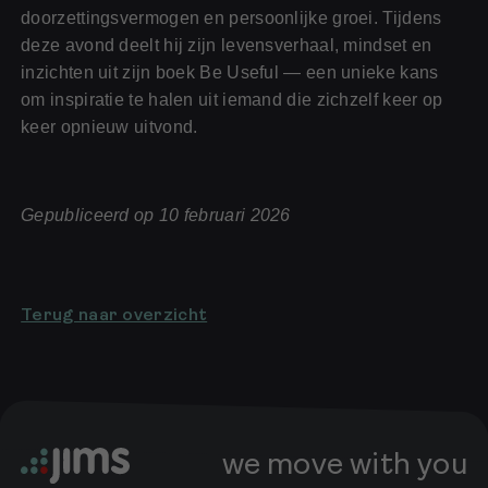
doorzettingsvermogen en persoonlijke groei. Tijdens
deze avond deelt hij zijn levensverhaal, mindset en
inzichten uit zijn boek Be Useful — een unieke kans
om inspiratie te halen uit iemand die zichzelf keer op
keer opnieuw uitvond.
Gepubliceerd op 10 februari 2026
Terug naar overzicht
we move with you