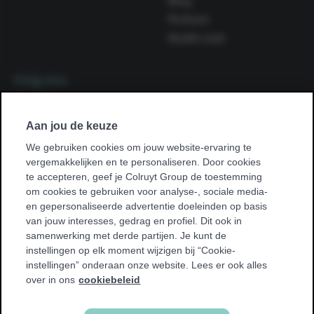
Blog
Podcast
Health club
Volg ons
Volg
Facebook
ons
Volg
op
Instagram
Aan jou de keuze
ons
op
We gebruiken cookies om jouw website-ervaring te
vergemakkelijken en te personaliseren. Door cookies
Vind een club bij jou in de buurt
te accepteren, geef je Colruyt Group de toestemming
Vind
om cookies te gebruiken voor analyse-, sociale media-
een
en gepersonaliseerde advertentie doeleinden op basis
club
van jouw interesses, gedrag en profiel. Dit ook in
bij
samenwerking met derde partijen. Je kunt de
jou
instellingen op elk moment wijzigen bij “Cookie-
in
instellingen” onderaan onze website. Lees er ook alles
de
over in ons
cookiebeleid
buurt
© Jims 2026