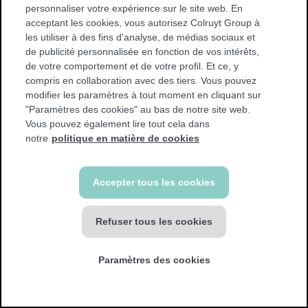
personnaliser votre expérience sur le site web. En
acceptant les cookies, vous autorisez Colruyt Group à
les utiliser à des fins d'analyse, de médias sociaux et
de publicité personnalisée en fonction de vos intérêts,
Horaire de cours
Jims
de votre comportement et de votre profil. Et ce, y
Maldegem
compris en collaboration avec des tiers. Vous pouvez
modifier les paramètres à tout moment en cliquant sur
Sélectionnez votre club et voyez quels cours ont lieu et
"Paramètres des cookies" au bas de notre site web.
quand.
Vous pouvez également lire tout cela dans
notre
politique en matière de cookies
Avec votre abonnement Group vous pouvez suivre
tous les cours.
Accepter tous les cookies
Cube
Small Group Training
Refuser tous les cookies
Commencer par essayer Jims
gratuitement?
Paramètres des cookies
Sélectionner
Demander votre séance d'essai
gratuite!
une
salle
de
Imprimer l'horaire de cours