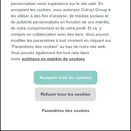
personnaliser votre expérience sur le site web. En
acceptant les cookies, vous autorisez Colruyt Group à
Découvrir ce club
les utiliser à des fins d'analyse, de médias sociaux et
|
de publicité personnalisée en fonction de vos intérêts,
Jims
Saint-
de votre comportement et de votre profil. Et ce, y
Trond
compris en collaboration avec des tiers. Vous pouvez
modifier les paramètres à tout moment en cliquant sur
NOUVEAU
"Paramètres des cookies" au bas de notre site web.
Vous pouvez également lire tout cela dans
notre
politique en matière de cookies
Accepter tous les cookies
Refuser tous les cookies
Commencer par essayer Jims
gratuitement?
Paramètres des cookies
Demander votre séance d'essai
gratuite!
Jims Hasselt
47 Havermarkt