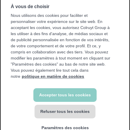
Suivez-
Facebook
À vous de choisir
nous
Suivez-
sur
Instagram
nous
Nous utilisons des cookies pour faciliter et
sur
personnaliser votre expérience sur le site web. En
acceptant les cookies, vous autorisez Colruyt Group à
Trouvez une salle de sport près de chez vous
les utiliser à des fins d'analyse, de médias sociaux et
Trouvez
de publicité personnalisée en fonction de vos intérêts,
une
de votre comportement et de votre profil. Et ce, y
salle
compris en collaboration avec des tiers. Vous pouvez
de
modifier les paramètres à tout moment en cliquant sur
sport
"Paramètres des cookies" au bas de notre site web.
près
Vous pouvez également lire tout cela dans
de
notre
politique en matière de cookies
chez
vous
© Jims 2026
Accepter tous les cookies
Conditions générales
Politique en matière de cookies
Privacy policy
Refuser tous les cookies
Déclaration d'accessibilité
Déclaration de confidentialité Vidéosurveillance
Commencer par essayer Jims
Droit de rétractation
gratuitement?
Paramètres des cookies