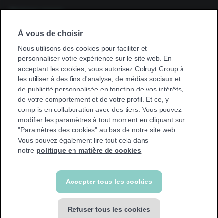
Suivez-nous
Suivez-
Facebook
À vous de choisir
nous
Suivez-
sur
Instagram
nous
Nous utilisons des cookies pour faciliter et
sur
personnaliser votre expérience sur le site web. En
acceptant les cookies, vous autorisez Colruyt Group à
Trouvez une salle de sport près de chez vous
les utiliser à des fins d'analyse, de médias sociaux et
Trouvez
de publicité personnalisée en fonction de vos intérêts,
une
de votre comportement et de votre profil. Et ce, y
salle
compris en collaboration avec des tiers. Vous pouvez
de
modifier les paramètres à tout moment en cliquant sur
sport
"Paramètres des cookies" au bas de notre site web.
près
Vous pouvez également lire tout cela dans
de
notre
politique en matière de cookies
chez
vous
© Jims 2026
Accepter tous les cookies
Conditions générales
Politique en matière de cookies
Privacy policy
Refuser tous les cookies
Déclaration d'accessibilité
Déclaration de confidentialité Vidéosurveillance