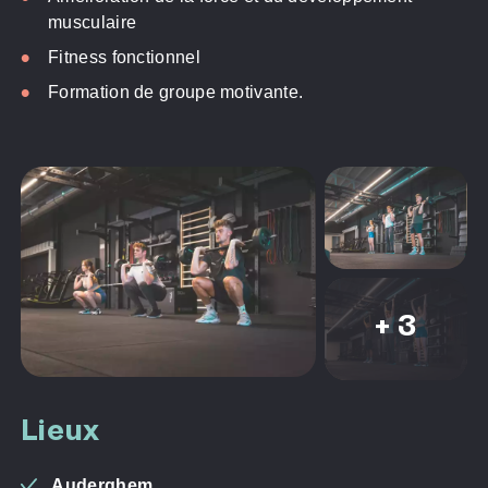
musculaire
Fitness fonctionnel
Formation de groupe motivante.
+ 3
Lieux
Auderghem