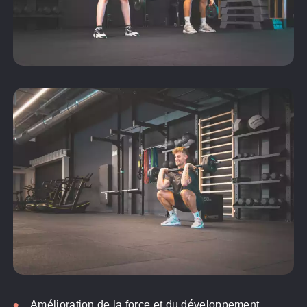
pour les sportifs
pour les entreprises
Pour les (futurs) professionnels
Amélioration de la force et du développement