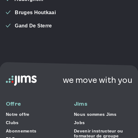
Bruges Houtkaai
Gand De Sterre
we move with you
Offre
Jims
Notre offre
Nous sommes Jims
Clubs
Jobs
Abonnements
Devenir instructeur ou
formateur de groupe