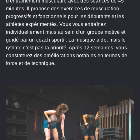
d'entraînement musculaire avec des séances de 45
minutes. Il propose des exercices de musculation
progressifs et fonctionnels pour les débutants et les
athlètes expérimentés. Vous vous entraînez
individuellement mais au sein d'un groupe motivé et
guidé par un coach sportif. La musique aide, mais le
rythme n'est pas la priorité. Après 12 semaines, vous
constaterez des améliorations notables en termes de
force et de technique.