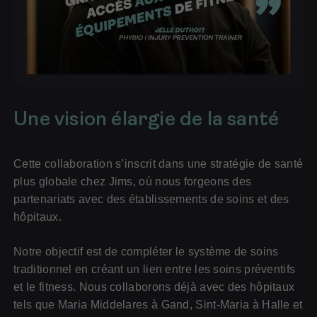
pour les sportifs
pour les entreprises
Pour les (futurs) professionnels
Une vision élargie de la santé
Cette collaboration s’inscrit dans une stratégie de santé
plus globale chez Jims, où nous forgeons des
partenariats avec des établissements de soins et des
hôpitaux.
Notre objectif est de compléter le système de soins
traditionnel en créant un lien entre les soins préventifs
et le fitness. Nous collaborons déjà avec des hôpitaux
tels que Maria Middelares à Gand, Sint-Maria à Halle et