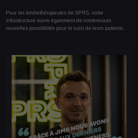
Pour les kinésithérapeutes de SPRS, notre
infrastructure ouvre également de nombreuses
nouvelles possibilités pour le suivi de leurs patients.