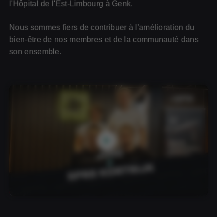
l'Hôpital de l'Est-Limbourg à Genk.
Nous sommes fiers de contribuer à l'amélioration du
bien-être de nos membres et de la communauté dans
son ensemble.
Ce vidéo nécessite des cookies pour être