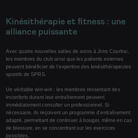
Kinésithérapie et fitness : une
alliance puissante
Avec quatre nouvelles salles de soins à Jims Courtrai,
les membres du club ainsi que les patients externes
peuvent bénéficier de l’expertise des kinésithérapeutes
sportifs de SPRS.
Un véritable win-win : les membres ressentant des
inconforts durant leur entraînement peuvent
immédiatement consulter un professionnel. Si
nécessaire, ils reçoivent un programme d’entraînement
adapté, permettant de continuer à bouger, même en cas
de blessure, en se concentrant sur les exercices
possibles.