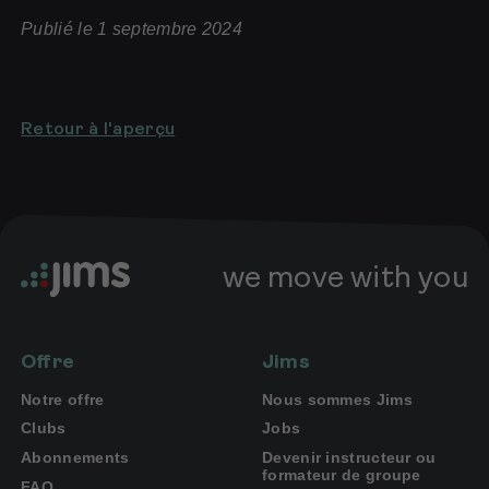
Publié le 1 septembre 2024
Retour à l'aperçu
we move with you
Offre
Jims
Notre offre
Nous sommes Jims
Clubs
Jobs
Abonnements
Devenir instructeur ou
formateur de groupe
FAQ