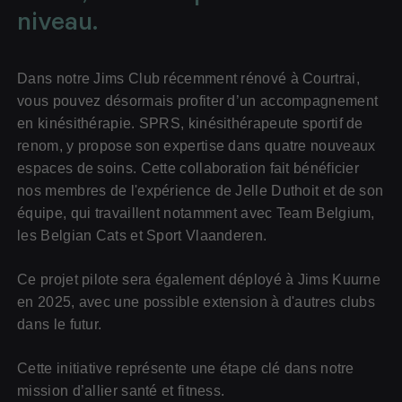
niveau.
Dans notre Jims Club récemment rénové à Courtrai,
vous pouvez désormais profiter d’un accompagnement
en kinésithérapie. SPRS, kinésithérapeute sportif de
renom, y propose son expertise dans quatre nouveaux
espaces de soins. Cette collaboration fait bénéficier
nos membres de l'expérience de Jelle Duthoit et de son
équipe, qui travaillent notamment avec Team Belgium,
les Belgian Cats et Sport Vlaanderen.
Ce projet pilote sera également déployé à Jims Kuurne
en 2025, avec une possible extension à d'autres clubs
dans le futur.
Cette initiative représente une étape clé dans notre
mission d’allier santé et fitness.