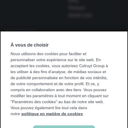
Podcast
Health club
Suivez-nous
Suivez-
Facebook
À vous de choisir
nous
Suivez-
sur
Instagram
nous
Nous utilisons des cookies pour faciliter et
sur
personnaliser votre expérience sur le site web. En
acceptant les cookies, vous autorisez Colruyt Group à
Trouvez une salle de sport près de chez vous
les utiliser à des fins d'analyse, de médias sociaux et
Trouvez
de publicité personnalisée en fonction de vos intérêts,
une
de votre comportement et de votre profil. Et ce, y
salle
compris en collaboration avec des tiers. Vous pouvez
de
modifier les paramètres à tout moment en cliquant sur
sport
"Paramètres des cookies" au bas de notre site web.
près
Vous pouvez également lire tout cela dans
de
notre
politique en matière de cookies
chez
vous
© Jims 2026