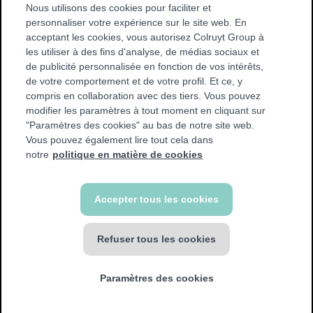
nous
Nous utilisons des cookies pour faciliter et
sur
personnaliser votre expérience sur le site web. En
acceptant les cookies, vous autorisez Colruyt Group à
Trouvez une salle de sport près de chez vous
les utiliser à des fins d'analyse, de médias sociaux et
Trouvez
de publicité personnalisée en fonction de vos intérêts,
une
de votre comportement et de votre profil. Et ce, y
salle
compris en collaboration avec des tiers. Vous pouvez
de
modifier les paramètres à tout moment en cliquant sur
sport
"Paramètres des cookies" au bas de notre site web.
près
Vous pouvez également lire tout cela dans
de
notre
politique en matière de cookies
chez
vous
© Jims 2026
Accepter tous les cookies
Conditions générales
Politique en matière de cookies
Privacy policy
Refuser tous les cookies
Déclaration d'accessibilité
Déclaration de confidentialité Vidéosurveillance
Droit de rétractation
Paramètres des cookies
Tous les avantages pour les mamans
Site
Helan
by