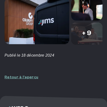
+ 9
Publié le 18 décembre 2024
Retour à l'aperçu