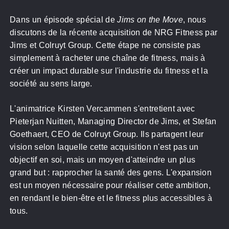
Dans un épisode spécial de
Jims on the Move
, nous
discutons de la récente acquisition de NRG Fitness par
Jims et Colruyt Group. Cette étape ne consiste pas
simplement à racheter une chaîne de fitness, mais à
créer un impact durable sur l'industrie du fitness et la
société au sens large.
L'animatrice Kirsten Vercammen s'entretient avec
Pieterjan Nuitten, Managing Director de Jims, et Stefan
Goethaert, CEO de Colruyt Group. Ils partagent leur
vision selon laquelle cette acquisition n'est pas un
objectif en soi, mais un moyen d'atteindre un plus
grand but : rapprocher la santé des gens. L'expansion
est un moyen nécessaire pour réaliser cette ambition,
en rendant le bien-être et le fitness plus accessibles à
tous.