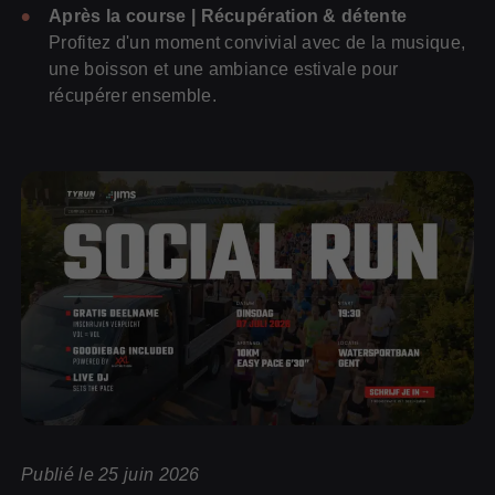
Après la course | Récupération & détente
Profitez d'un moment convivial avec de la musique,
une boisson et une ambiance estivale pour
récupérer ensemble.
Publié le 25 juin 2026