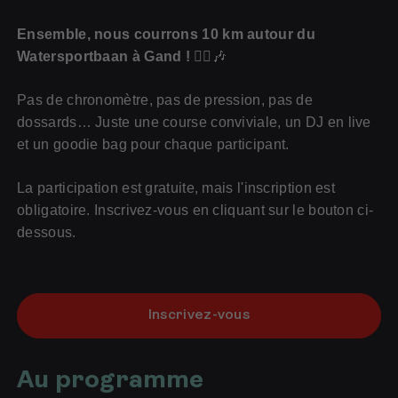
Ensemble, nous courrons 10 km autour du
Watersportbaan à Gand !
🏃‍♀️🎶
Pas de chronomètre, pas de pression, pas de
dossards… Juste une course conviviale, un DJ en live
et un goodie bag pour chaque participant.
La participation est gratuite, mais l'inscription est
obligatoire. Inscrivez-vous en cliquant sur le bouton ci-
dessous.
Inscrivez-vous
Au programme