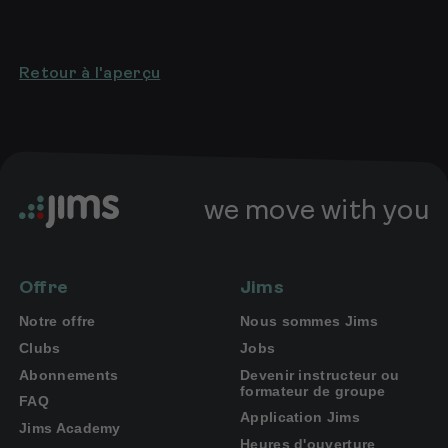
Retour à l'aperçu
we move with you
Offre
Jims
Notre offre
Nous sommes Jims
Clubs
Jobs
Abonnements
Devenir instructeur ou
formateur de groupe
FAQ
Application Jims
Jims Academy
Heures d'ouverture