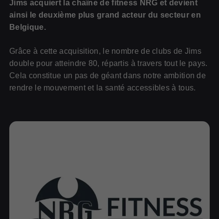
Jims acquiert la chaîne de fitness NRG et devient
ainsi le deuxième plus grand acteur du secteur en
Belgique.
Grâce à cette acquisition, le nombre de clubs de Jims
double pour atteindre 80, répartis à travers tout le pays.
Cela constitue un pas de géant dans notre ambition de
rendre le mouvement et la santé accessibles à tous.