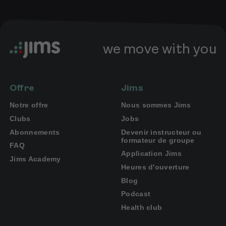
we move with you
Offre
Jims
Notre offre
Nous sommes Jims
Clubs
Jobs
Abonnements
Devenir instructeur ou
formateur de groupe
FAQ
Application Jims
Jims Academy
Heures d'ouverture
Blog
Podcast
Health club