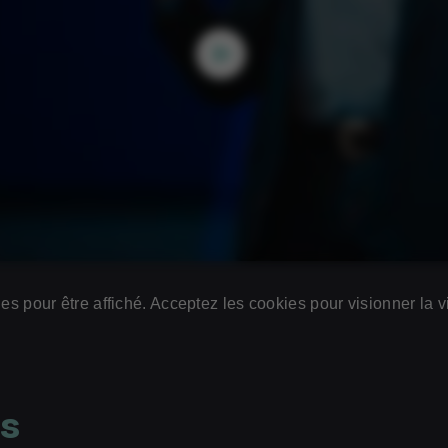
s pour être affiché. Acceptez les cookies pour visionner la v
ns