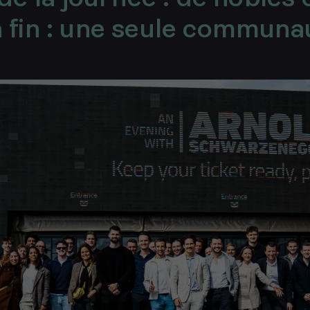
a fin : une seule communa