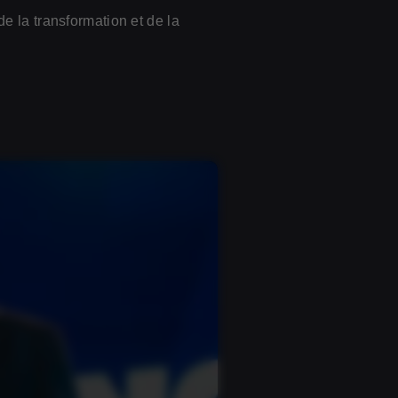
e la transformation et de la