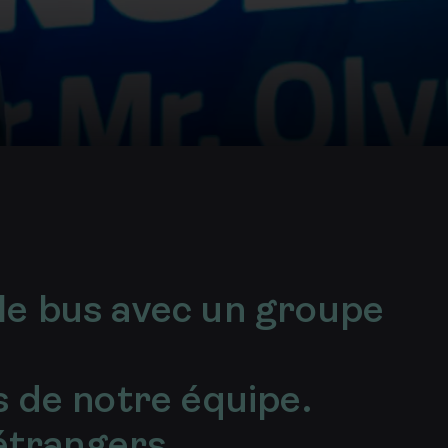
e bus avec un groupe
 de notre équipe.
étrangers.