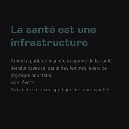
La santé est une
infrastructure
Arnold a parlé de manière frappante de la santé :
densité osseuse, santé des femmes, exercice
physique pour tous.
Son rêve ?
Autant de salles de sport que de supermarchés.