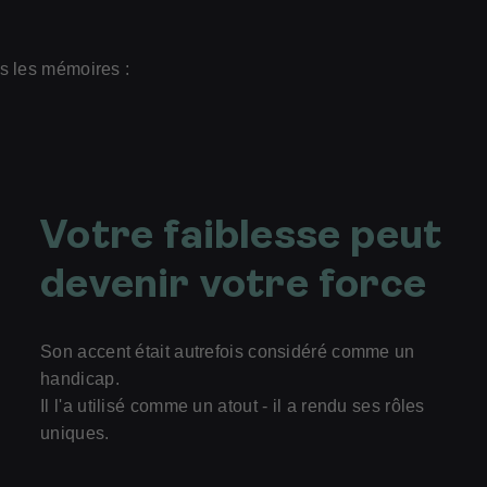
s les mémoires :
Votre faiblesse peut
devenir votre force
Son accent était autrefois considéré comme un
handicap.
Il l'a utilisé comme un atout - il a rendu ses rôles
uniques.