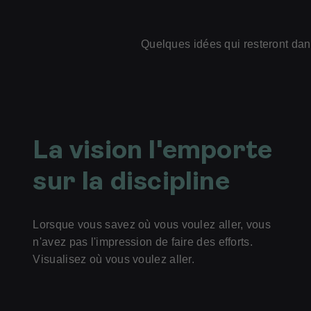
Quelques idées qui resteront dan
La vision l'emporte
sur la discipline
Lorsque vous savez où vous voulez aller, vous
n'avez pas l'impression de faire des efforts.
Visualisez où vous voulez aller.