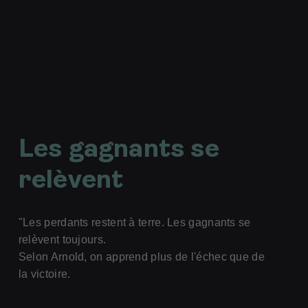
Les gagnants se
relèvent
"Les perdants restent à terre. Les gagnants se
relèvent toujours.
Selon Arnold, on apprend plus de l'échec que de
la victoire.