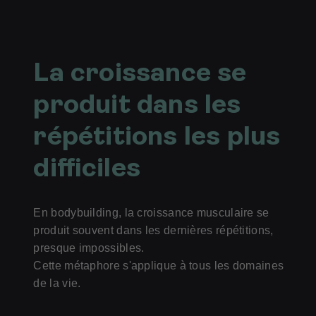
La croissance se
produit dans les
répétitions les plus
difficiles
En bodybuilding, la croissance musculaire se
produit souvent dans les dernières répétitions,
presque impossibles.
Cette métaphore s'applique à tous les domaines
de la vie.