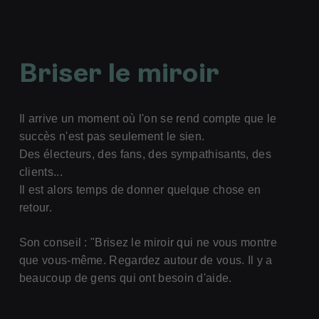
Briser le miroir
Il arrive un moment où l'on se rend compte que le
succès n'est pas seulement le sien.
Des électeurs, des fans, des sympathisants, des
clients...
Il est alors temps de donner quelque chose en
retour.
Son conseil : "Brisez le miroir qui ne vous montre
que vous-même. Regardez autour de vous. Il y a
beaucoup de gens qui ont besoin d'aide.