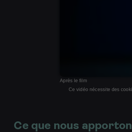
Après le film
Ce vidéo nécessite des cookie
Ce que nous apporto