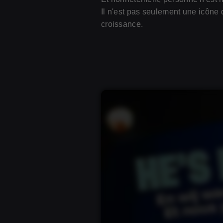
Il n'est pas seulement une icône 
croissance.