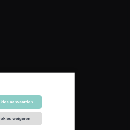
okies aanvaarden
ookies weigeren