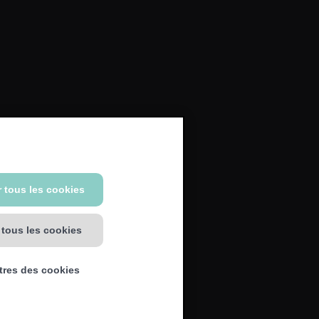
 tous les cookies
 tous les cookies
tres des cookies