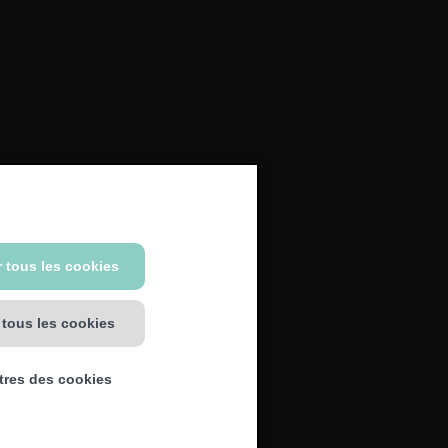
 tous les cookies
 tous les cookies
tres des cookies