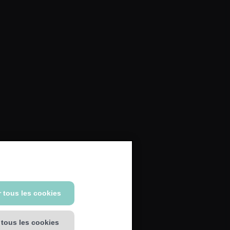
 tous les cookies
 tous les cookies