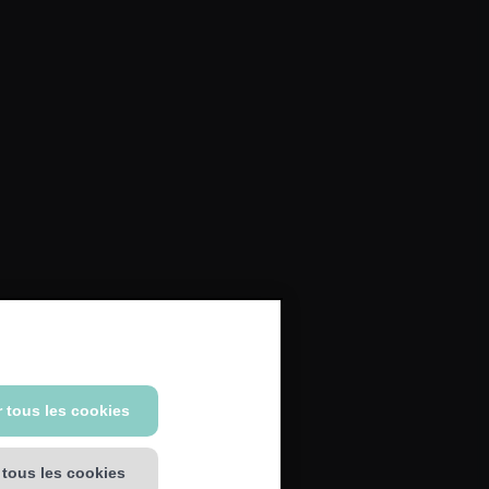
 tous les cookies
 tous les cookies