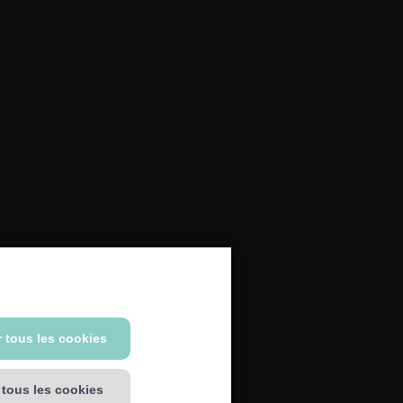
 tous les cookies
 tous les cookies